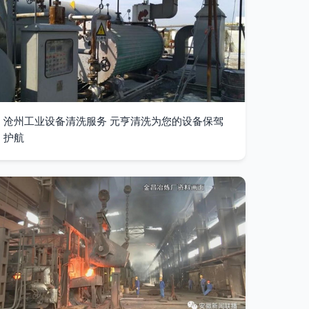
沧州工业设备清洗服务 元亨清洗为您的设备保驾
护航