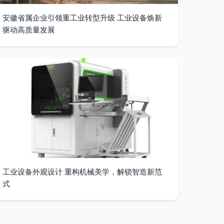
安徽省属企业引领重工业转型升级 工业设备焕新
驱动高质量发展
工业设备外观设计 重构机械美学，解锁智造新范
式