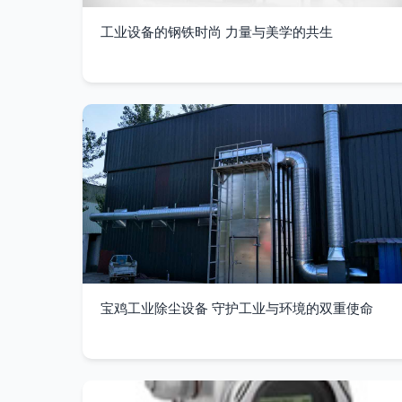
工业设备的钢铁时尚 力量与美学的共生
宝鸡工业除尘设备 守护工业与环境的双重使命