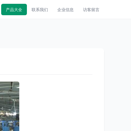
产品大全
联系我们
企业信息
访客留言