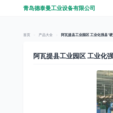
青岛德泰曼工业设备有限公司
首页
>
产品大全
>
阿瓦提县工业园区 工业化强县“硬
阿瓦提县工业园区 工业化强