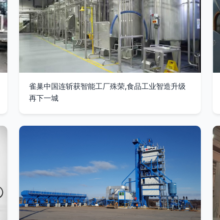
雀巢中国连斩获智能工厂殊荣,食品工业智造升级
再下一城