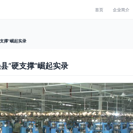
首页
企业简介
支撑”崛起实录
县“硬支撑”崛起实录