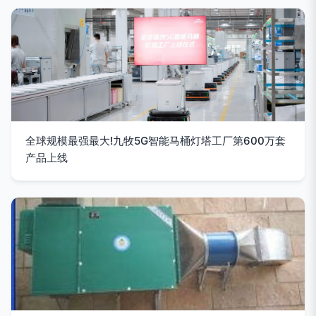
全球规模最强最大!九牧5G智能马桶灯塔工厂第600万套
产品上线