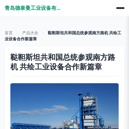
青岛德泰曼工业设备有限公司
首页
>
产品大全
>
鞑靼斯坦共和国总统参观南方路机 共绘工
业设备合作新篇章
鞑靼斯坦共和国总统参观南方路
机 共绘工业设备合作新篇章