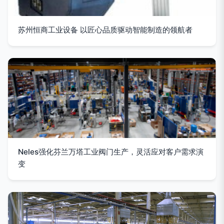
苏州恒商工业设备 以匠心品质驱动智能制造的领航者
Neles强化芬兰万塔工业阀门生产，灵活应对客户需求演
变