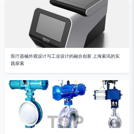
医疗器械外观设计与工业设计的融合创新 上海索讯的实
践探索