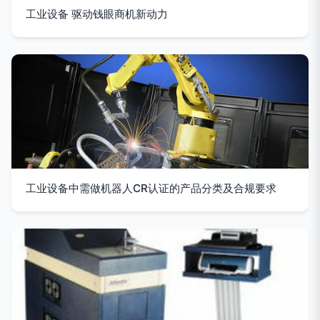
工业设备 驱动钱眼商机新动力
工业设备中需做机器人CR认证的产品分类及合规要求