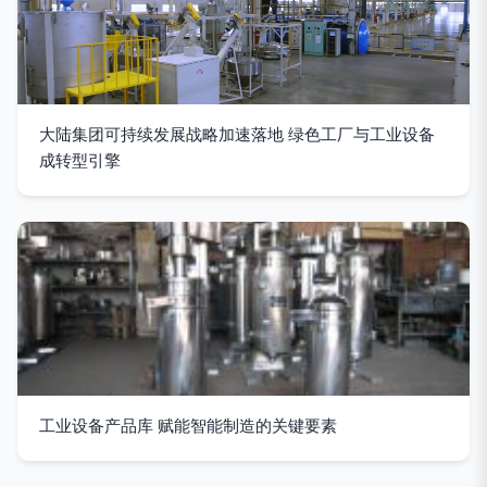
大陆集团可持续发展战略加速落地 绿色工厂与工业设备
成转型引擎
工业设备产品库 赋能智能制造的关键要素