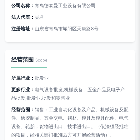
公司名称：
青岛德泰曼工业设备有限公司
法人代表：
吴君
注册地址：
山东省青岛市城阳区天康路8号
经营范围
Scope
所属行业：
批发业
更多行业：
电气设备批发,机械设备、五金产品及电子产
品批发,批发业,批发和零售业
经营范围：
销售：工业自动化设备及产品、机械设备及配
件、橡胶制品、五金交电、钢材、模具及模具配件、电气
设备、轮胎；货物进出口、技术进出口。（依法须经批准
的项目，经相关部门批准后方可开展经营活动）。