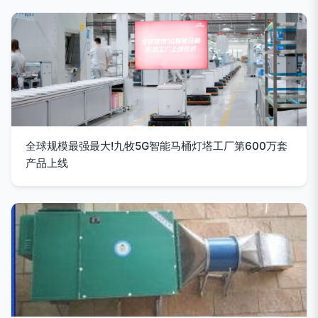
全球规模最强最大!九牧5G智能马桶灯塔工厂第600万套
产品上线