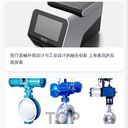
医疗器械外观设计与工业设计的融合创新 上海索讯的实
践探索