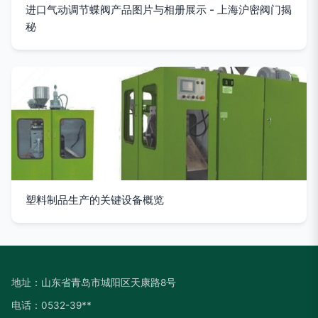
进口气动调节蝶阀产品图片与相册展示 - 上海沪密阀门揭
秘
塑料制品生产的关键设备概览
地址：山东省青岛市城阳区天康路8号
电话：0532-39**