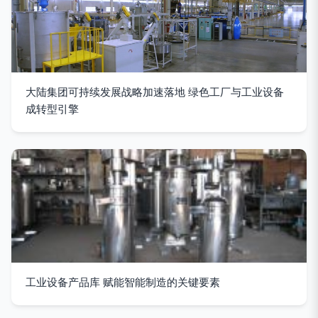
大陆集团可持续发展战略加速落地 绿色工厂与工业设备
成转型引擎
工业设备产品库 赋能智能制造的关键要素