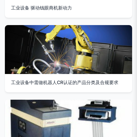
工业设备 驱动钱眼商机新动力
工业设备中需做机器人CR认证的产品分类及合规要求