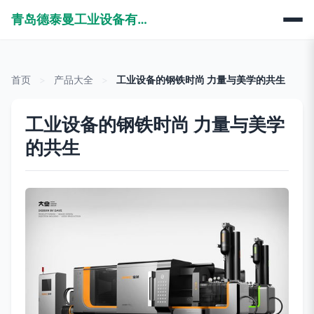
青岛德泰曼工业设备有限公司
首页
>
产品大全
>
工业设备的钢铁时尚 力量与美学的共生
工业设备的钢铁时尚 力量与美学
的共生