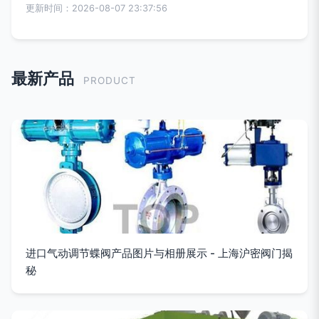
更新时间：2026-08-07 23:37:56
最新产品
PRODUCT
进口气动调节蝶阀产品图片与相册展示 - 上海沪密阀门揭
秘