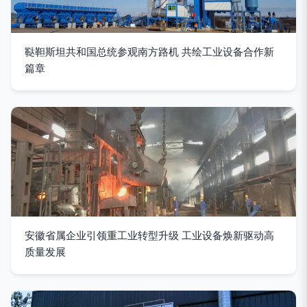
鞑靼斯坦共和国总统参观南方路机 共绘工业设备合作新
篇章
安徽省属企业引领重工业转型升级 工业设备焕新驱动高
质量发展