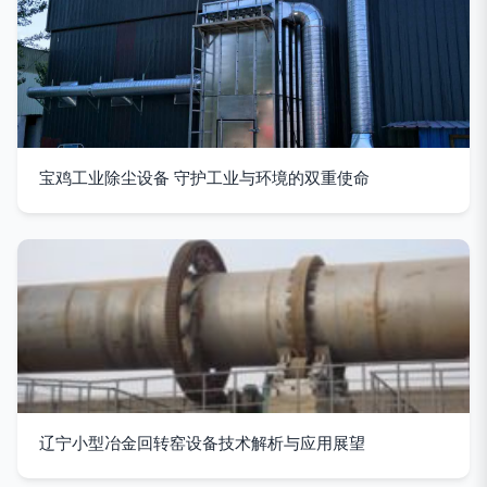
宝鸡工业除尘设备 守护工业与环境的双重使命
辽宁小型冶金回转窑设备技术解析与应用展望