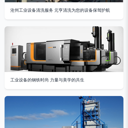
沧州工业设备清洗服务 元亨清洗为您的设备保驾护航
工业设备的钢铁时尚 力量与美学的共生