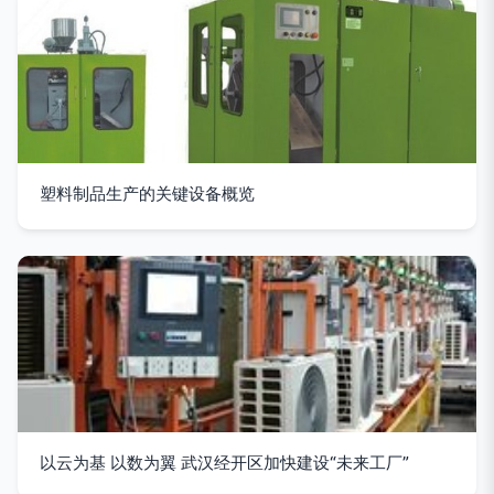
塑料制品生产的关键设备概览
以云为基 以数为翼 武汉经开区加快建设“未来工厂”