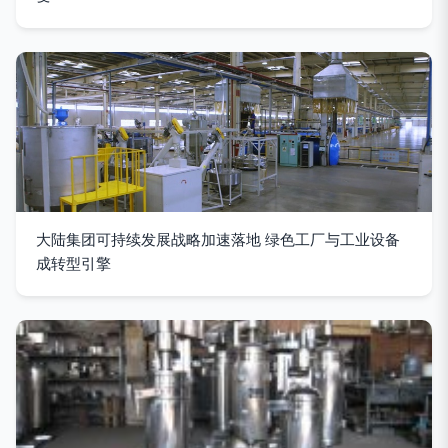
大陆集团可持续发展战略加速落地 绿色工厂与工业设备
成转型引擎