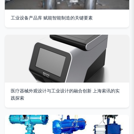
工业设备产品库 赋能智能制造的关键要素
医疗器械外观设计与工业设计的融合创新 上海索讯的实
践探索