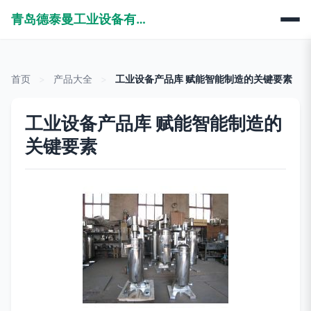
青岛德泰曼工业设备有限公司
首页
>
产品大全
>
工业设备产品库 赋能智能制造的关键要素
工业设备产品库 赋能智能制造的
关键要素