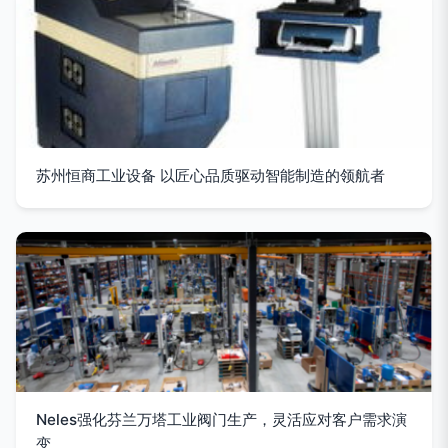
苏州恒商工业设备 以匠心品质驱动智能制造的领航者
Neles强化芬兰万塔工业阀门生产，灵活应对客户需求演
变