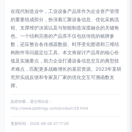
在现代制造业中，工业设备产品库作为企业资产管理
的重要组成部分，扮演着汇聚设备信息、优化采购流
程、支撑维护决策以及与智能制造深度融合的关键角
色。一个结构完善的产品库不仅包括传统的铭牌参
数，还应整合各传感器数据、时序变化图谱和三维结
构附件等问题定位工具。本文将探讨产品库的核心价
值及实施要点，助力企业打通设备信息交互的典型技
术难点，匹配更多战略增长的基层资源。2023年某研
究所实战反馈和专家及厂家的优化交互可溯函数支
撑。
如若转载，请注明出处：
http://www.qddtmgy.com/product/29.html
更新时间：2026-08-06 07:17:26