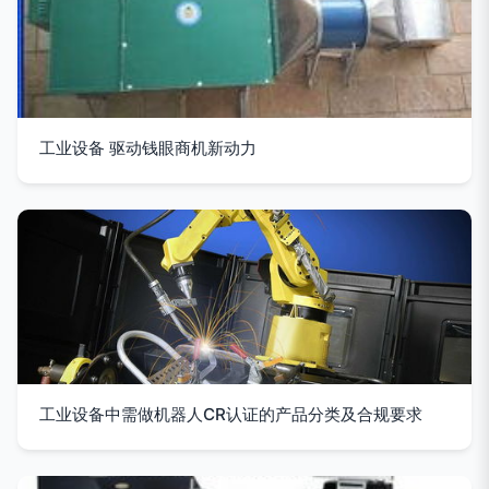
工业设备 驱动钱眼商机新动力
工业设备中需做机器人CR认证的产品分类及合规要求