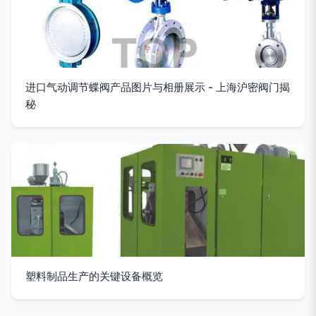
进口气动调节蝶阀产品图片与相册展示 - 上海沪密阀门揭
秘
塑料制品生产的关键设备概览