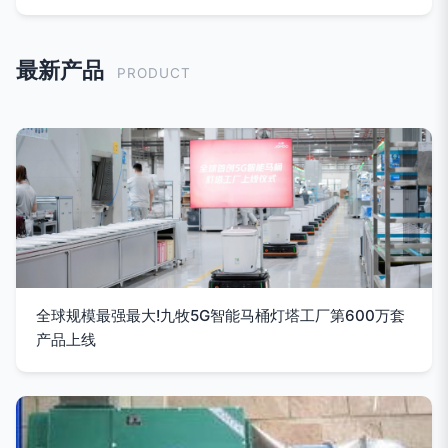
最新产品
PRODUCT
全球规模最强最大!九牧5G智能马桶灯塔工厂第600万套
产品上线